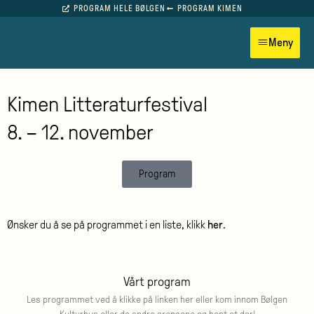
PROGRAM HELE BØLGEN
PROGRAM KIMEN
Meny
Kimen Litteraturfestival
8. – 12. november
Program
Ønsker du å se på programmet i en liste, klikk
her
.
Vårt program
Les programmet ved å klikke på linken her eller kom innom Bølgen