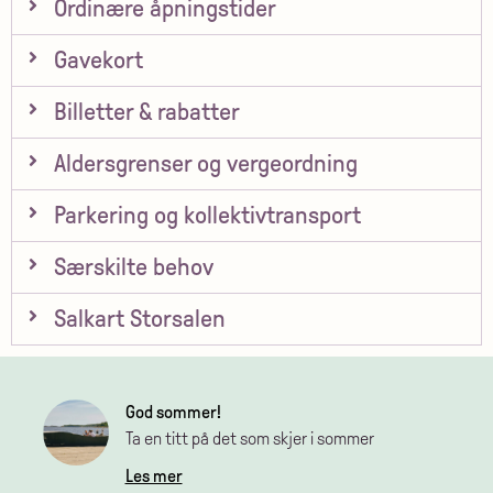
Ordinære åpningstider
Gavekort
Billetter & rabatter
Aldersgrenser og vergeordning
Parkering og kollektivtransport
Særskilte behov
Salkart Storsalen
God sommer!
Ta en titt på det som skjer i sommer
Les mer