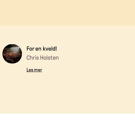
For en kveld!
Chris Holsten
Les mer