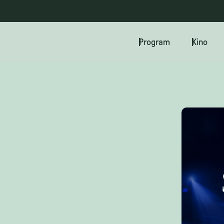
Program
Kino