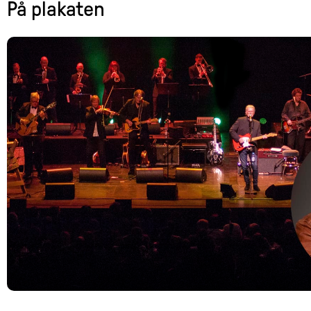
På plakaten