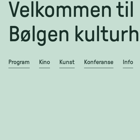
Velkommen til
Bølgen kulturh
Program
Kino
Kunst
Konferanse
Info