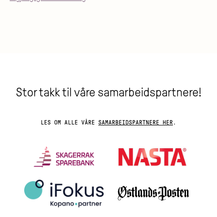
Stor takk til våre samarbeidspartnere!
LES OM ALLE VÅRE
SAMARBEIDSPARTNERE HER
.