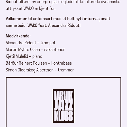
Ridout tilfører ny energi og spilleglede til det allerede dynamiske
uttrykket WAKO er kjent for.
Velkommen til en konsert med et helt nytt internasjonalt
samarbeid: WAKO feat. Alexandra Ridout!
Medvirkende:
Alexandra Ridout – trompet
Martin Myhre Olsen – saksofoner
Kjetil Mulelid – piano
Bárður Reinert Poulsen – kontrabass
Simon Olderskog Albertsen – trommer