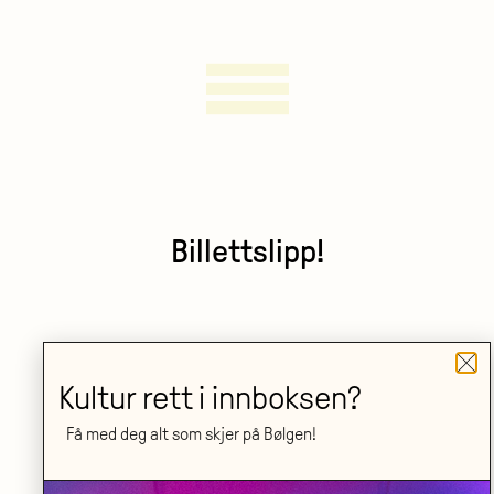
Billettslipp!
Kultur rett i innboksen?
Få med deg alt som skjer på Bølgen!