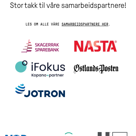
Stor takk til våre samarbeidspartnere!
LES OM ALLE VÅRE
SAMARBEIDSPARTNERE HER
.