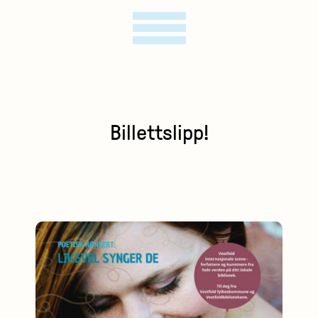
Billettslipp!