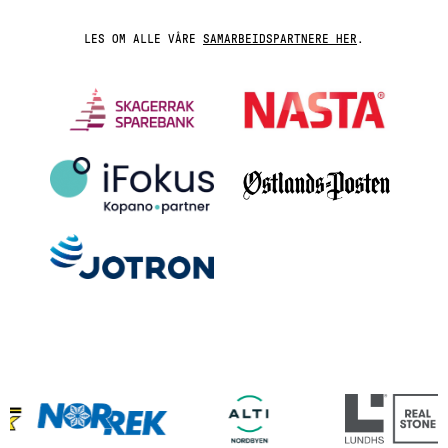
LES OM ALLE VÅRE
SAMARBEIDSPARTNERE HER
.