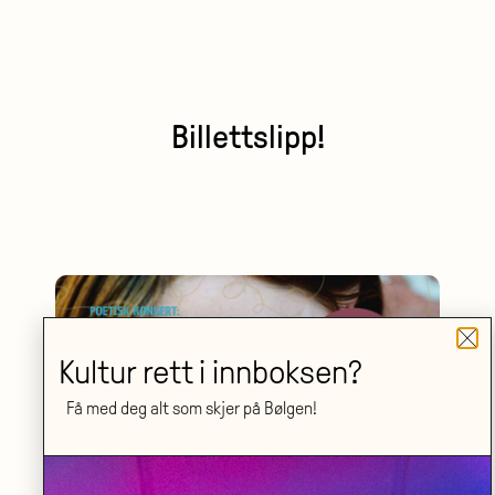
Billettslipp!
Kultur rett i innboksen?
Få med deg alt som skjer på Bølgen!