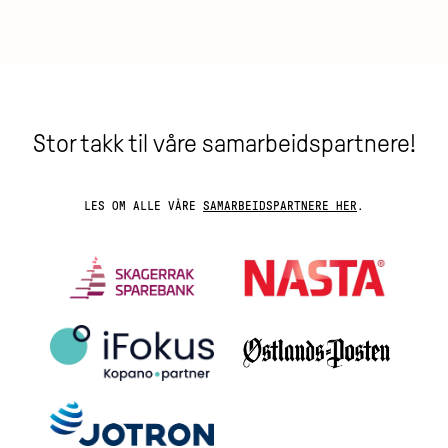
Stor takk til våre samarbeidspartnere!
LES OM ALLE VÅRE
SAMARBEIDSPARTNERE HER
.