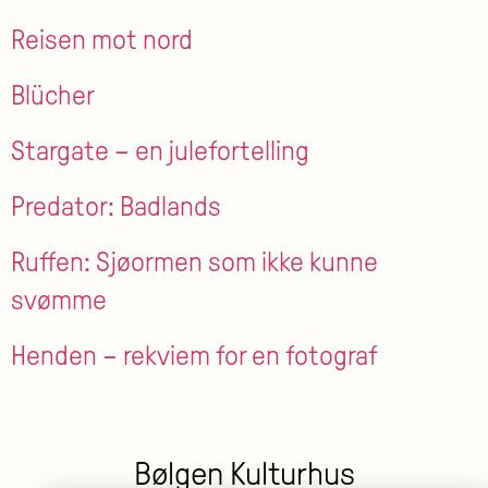
Reisen mot nord
Blücher
Stargate – en julefortelling
Predator: Badlands
Ruffen: Sjøormen som ikke kunne
svømme
Henden – rekviem for en fotograf
Bølgen Kulturhus