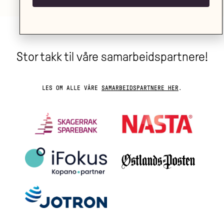
Stor takk til våre samarbeidspartnere!
LES OM ALLE VÅRE
SAMARBEIDSPARTNERE HER
.