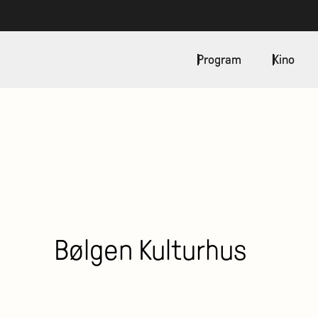
Program
Kino
Bølgen Kulturhus