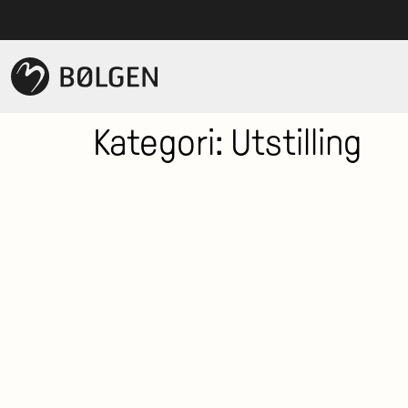
Kategori:
Utstilling