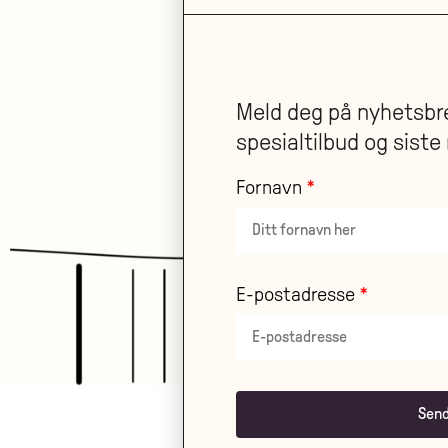
Meld deg på nyhetsbre
spesialtilbud og siste 
Fornavn
E-postadresse